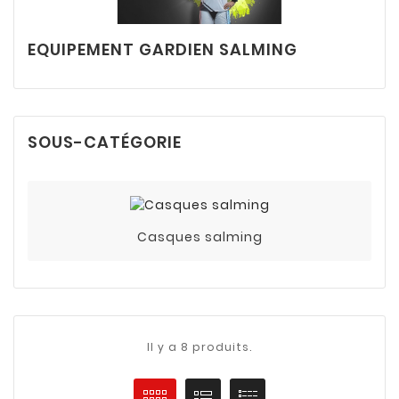
EQUIPEMENT GARDIEN SALMING
SOUS-CATÉGORIE
Casques salming
Il y a 8 produits.