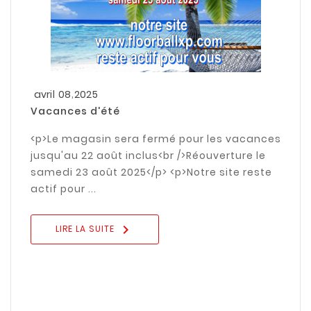
,
avril
08
2025
Vacances d'été
<p>Le magasin sera fermé pour les vacances
jusqu'au 22 août inclus<br />Réouverture le
samedi 23 août 2025</p> <p>Notre site reste
actif pour ...

LIRE LA SUITE