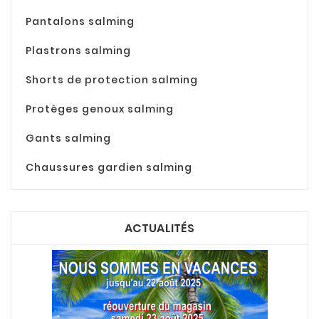
Pantalons salming
Plastrons salming
Shorts de protection salming
Protèges genoux salming
Gants salming
Chaussures gardien salming
ACTUALITÉS