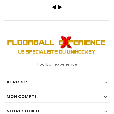
Floorball eXperience
ADRESSE:

MON COMPTE

NOTRE SOCIÉTÉ
