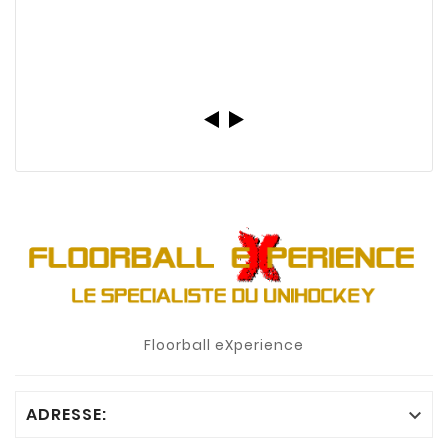
Floorball eXperience
ADRESSE:
