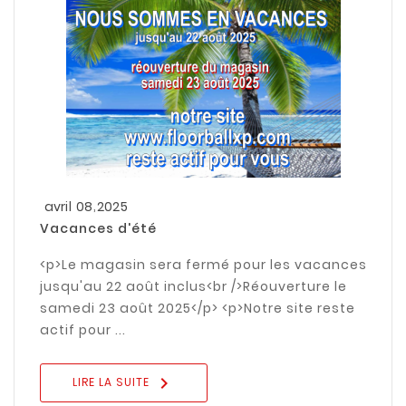
,
avril
08
2025
Vacances d'été
<p>Le magasin sera fermé pour les vacances
jusqu'au 22 août inclus<br />Réouverture le
samedi 23 août 2025</p> <p>Notre site reste
actif pour ...

LIRE LA SUITE