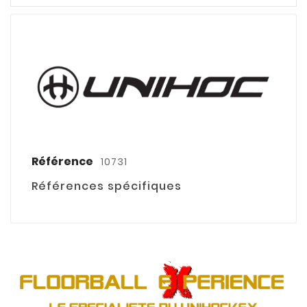
Référence
10731
Références spécifiques