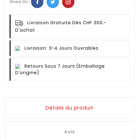
Share On :
Livraison Gratuite Dès CHF 300.-
D'achat
Livraison: 3-4 Jours Ouvrables
Retours Sous 7 Jours (emballage
D'origine)
Détails du produit
Avis