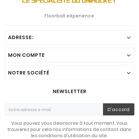
Floorball eXperience
ADRESSE:

MON COMPTE

NOTRE SOCIÉTÉ

NEWSLETTER
D'accord
Vous pouvez vous désinscrire à tout moment. Vous
trouverez pour cela nos informations de contact dans
les conditions d'utilisation du site.