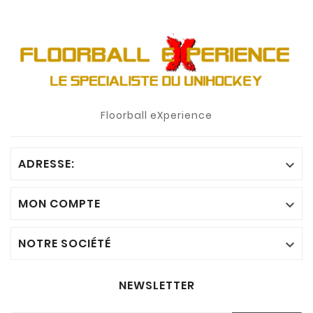
Floorball eXperience
ADRESSE:

MON COMPTE

NOTRE SOCIÉTÉ

NEWSLETTER