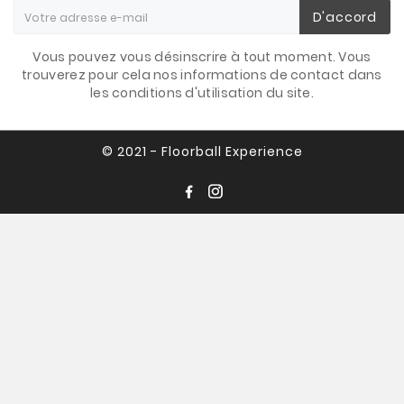
D'accord
Vous pouvez vous désinscrire à tout moment. Vous
trouverez pour cela nos informations de contact dans
les conditions d'utilisation du site.
© 2021 - Floorball Experience