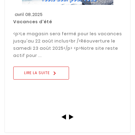
,
avril
08
2025
Vacances d'été
<p>Le magasin sera fermé pour les vacances
jusqu'au 22 août inclus<br />Réouverture le
samedi 23 août 2025</p> <p>Notre site reste
actif pour ...

LIRE LA SUITE