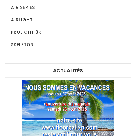
AIR SERIES
AIRLIGHT
PROLIGHT 3K
SKELETON
ACTUALITÉS